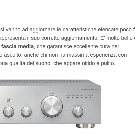
 si vanno ad aggiornare le caratteristiche elencate poco f
 rappresenta il suo corretto aggiornamento. E’ molto
bello
 fascia media
, che garantisce eccellente cura nei
primo ascolto, anche chi non ha massima esperienza con
ona qualità del suono, che appare nitido e pulito.