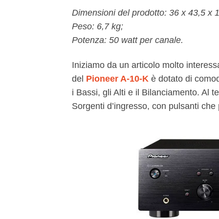
Dimensioni del prodotto: 36 x 43,5 x 1
Peso: 6,7 kg;
Potenza: 50 watt per canale.
Iniziamo da un articolo molto interess
del
Pioneer A-10-K
è dotato di comod
i Bassi, gli Alti e il Bilanciamento. A
Sorgenti d’ingresso, con pulsanti che 