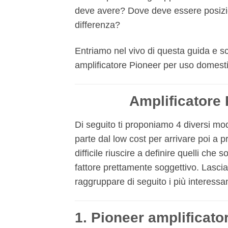
deve avere? Dove deve essere posizion
differenza?
Entriamo nel vivo di questa guida e sc
amplificatore Pioneer per uso domesti
Amplificatore 
Di seguito ti proponiamo 4 diversi mod
parte dal low cost per arrivare poi a 
difficile riuscire a definire quelli che 
fattore prettamente soggettivo. Lascia
raggruppare di seguito i più interessant
1. Pioneer amplificato