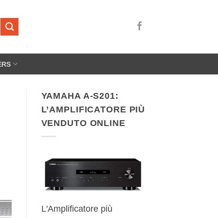
ERS
YAMAHA A-S201:
L’AMPLIFICATORE PIÙ
VENDUTO ONLINE
L'Amplificatore più