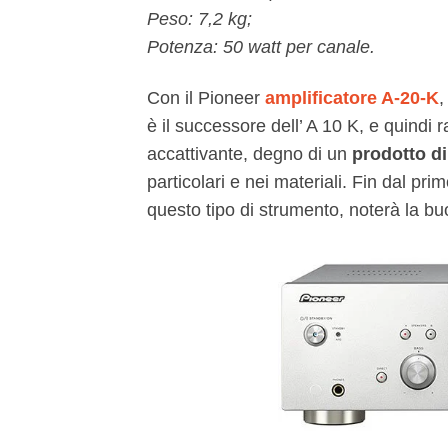
Peso: 7,2 kg;
Potenza: 50 watt per canale.
Con il Pioneer
amplificatore A-20-K
,
è il successore dell’ A 10 K, e quindi
accattivante, degno di un
prodotto di
particolari e nei materiali. Fin dal 
questo tipo di strumento, noterà la bu