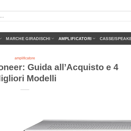
MARCHE GIRADISCHI
AMPLIFICATORI
CASSE/SPEAK
amplificatore
oneer: Guida all’Acquisto e 4
igliori Modelli