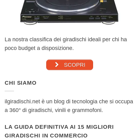
La nostra classifica dei giradischi ideali per chi ha
poco budget a disposizione.
SCOPRI
CHI SIAMO
ilgiradischi.net è un blog di tecnologia che si occupa
a 360° di giradischi, vinili e grammofoni.
LA GUIDA DEFINITIVA AI 15 MIGLIORI
GIRADISCHI IN COMMERCIO