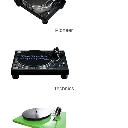
Pioneer
Technics