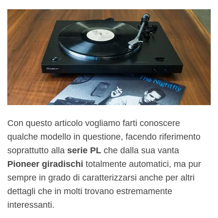
Con questo articolo vogliamo farti conoscere
qualche modello in questione, facendo riferimento
soprattutto alla
serie PL
che dalla sua vanta
Pioneer giradischi
totalmente automatici, ma pur
sempre in grado di caratterizzarsi anche per altri
dettagli che in molti trovano estremamente
interessanti.