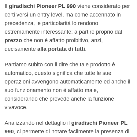
Il
giradischi Pioneer PL 990
viene considerato per
certi versi un entry level, ma come accennato in
precedenza, le particolarità lo rendono
estremamente interessante; a partire proprio dal
prezzo
che non è affatto proibitivo, anzi,
decisamente
alla portata di tutti
.
Partiamo subito con il dire che tale prodotto è
automatico, questo significa che tutte le sue
operazioni avvengono automaticamente ed anche il
suo funzionamento non è affatto male,
considerando che prevede anche la funzione
vivavoce.
Analizzando nel dettaglio il
giradischi Pioneer PL
990
, ci permette di notare facilmente la presenza di