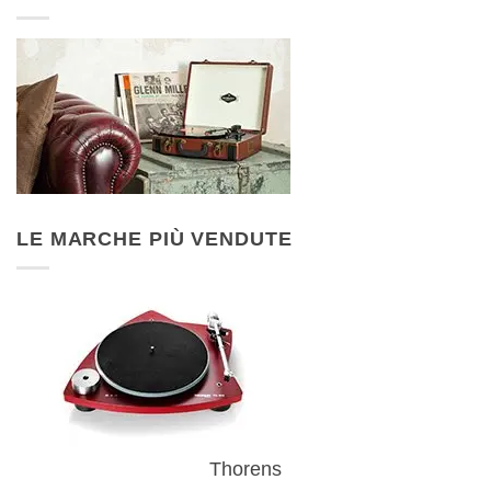
LE MARCHE PIÙ VENDUTE
Thorens