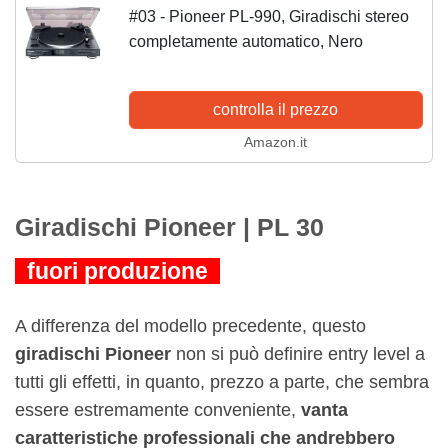
#03 - Pioneer PL-990, Giradischi stereo
completamente automatico, Nero
controlla il prezzo
Amazon.it
Giradischi Pioneer | PL 30
fuori produzione
A differenza del modello precedente, questo
giradischi Pioneer
non si può definire entry level a
tutti gli effetti, in quanto, prezzo a parte, che sembra
essere estremamente conveniente,
vanta
caratteristiche professionali che andrebbero