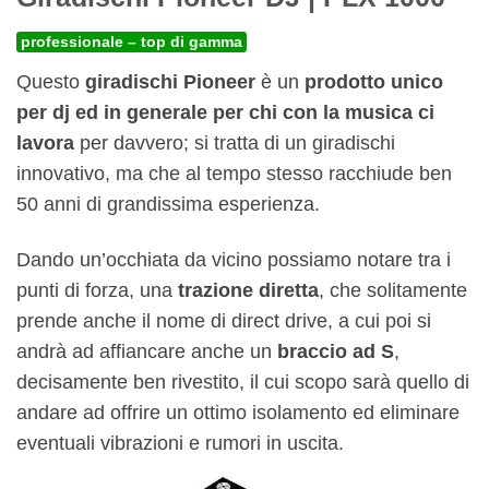
professionale – top di gamma
Questo
giradischi Pioneer
è un
prodotto unico
per dj ed in generale per chi con la musica ci
lavora
per davvero; si tratta di un giradischi
innovativo, ma che al tempo stesso racchiude ben
50 anni di grandissima esperienza.
Dando un’occhiata da vicino possiamo notare tra i
punti di forza, una
trazione diretta
, che solitamente
prende anche il nome di direct drive, a cui poi si
andrà ad affiancare anche un
braccio ad S
,
decisamente ben rivestito, il cui scopo sarà quello di
andare ad offrire un ottimo isolamento ed eliminare
eventuali vibrazioni e rumori in uscita.