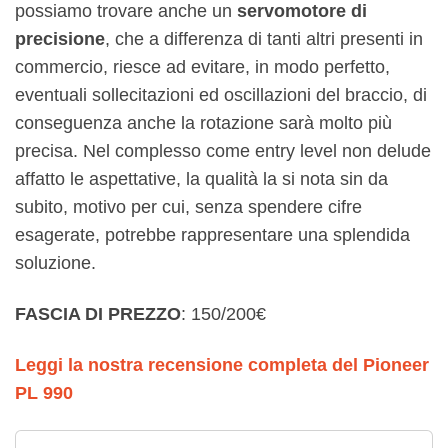
possiamo trovare anche un
servomotore di
precisione
, che a differenza di tanti altri presenti in
commercio, riesce ad evitare, in modo perfetto,
eventuali sollecitazioni ed oscillazioni del braccio, di
conseguenza anche la rotazione sarà molto più
precisa. Nel complesso come entry level non delude
affatto le aspettative, la qualità la si nota sin da
subito, motivo per cui, senza spendere cifre
esagerate, potrebbe rappresentare una splendida
soluzione.
FASCIA DI PREZZO
: 150/200€
Leggi la nostra recensione completa del Pioneer
PL 990