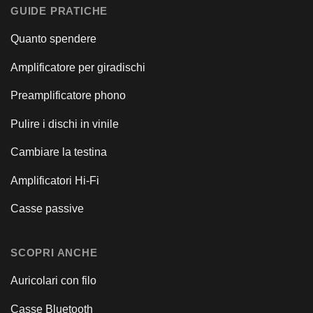
GUIDE PRATICHE
Quanto spendere
Amplificatore per giradischi
Preamplificatore phono
Pulire i dischi in vinile
Cambiare la testina
Amplificatori Hi-Fi
Casse passive
SCOPRI ANCHE
Auricolari con filo
Casse Bluetooth