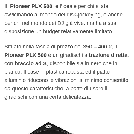
Il
Pioneer PLX 500
è l’ideale per chi si sta
avvicinando al mondo del disk-jockeying, o anche
per chi nel mondo dei DJ già vive, ma ha a sua
disposizione un budget relativamente limitato.
Situato nella fascia di prezzo dei 350 – 400 €, il
Pioneer PLX 500
è un giradischi a
trazione diretta
,
con
braccio ad S
, disponibile sia in nero che in
bianco. Il case in plastica robusta ed il piatto in
alluminio riducono le vibrazioni al minimo consentito
da queste caratteristiche, a patto di usare il
giradischi con una certa delicatezza.