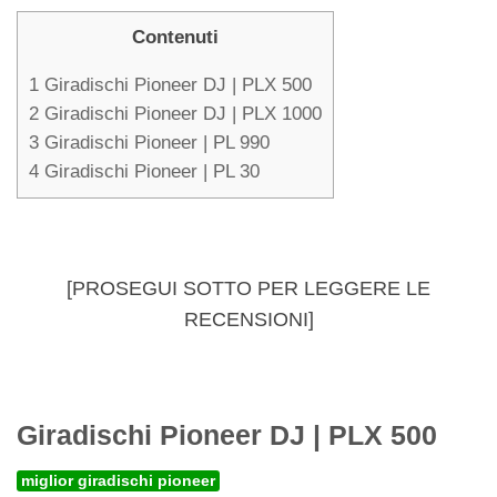
Contenuti
1
Giradischi Pioneer DJ | PLX 500
2
Giradischi Pioneer DJ | PLX 1000
3
Giradischi Pioneer | PL 990
4
Giradischi Pioneer | PL 30
[PROSEGUI SOTTO PER LEGGERE LE
RECENSIONI]
Giradischi Pioneer DJ | PLX 500
miglior giradischi pioneer