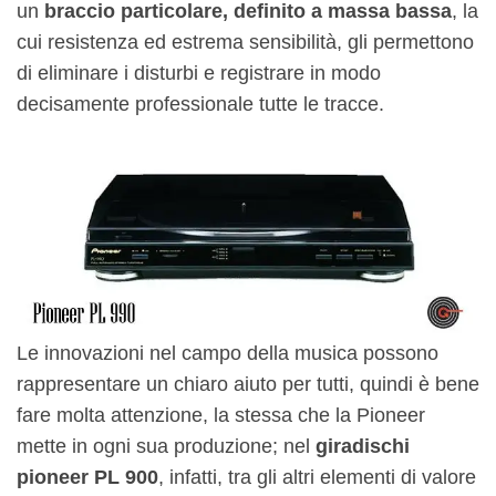
un
braccio particolare, definito a massa bassa
, la
cui resistenza ed estrema sensibilità, gli permettono
di eliminare i disturbi e registrare in modo
decisamente professionale tutte le tracce.
Le innovazioni nel campo della musica possono
rappresentare un chiaro aiuto per tutti, quindi è bene
fare molta attenzione, la stessa che la Pioneer
mette in ogni sua produzione; nel
giradischi
pioneer PL 900
, infatti, tra gli altri elementi di valore