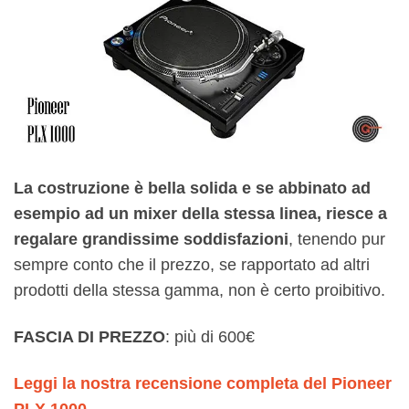
La costruzione è bella solida e se abbinato ad
esempio ad un mixer della stessa linea, riesce a
regalare grandissime soddisfazioni
, tenendo pur
sempre conto che il prezzo, se rapportato ad altri
prodotti della stessa gamma, non è certo proibitivo.
FASCIA DI PREZZO
: più di 600€
Leggi la nostra recensione completa del Pioneer
PLX 1000