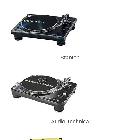
Stanton
Audio Technica