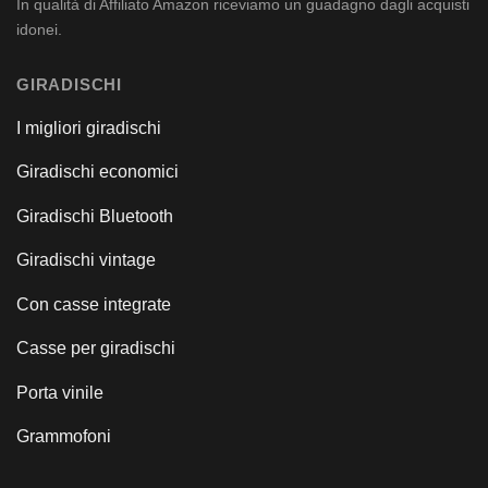
In qualità di Affiliato Amazon riceviamo un guadagno dagli acquisti
idonei.
GIRADISCHI
I migliori giradischi
Giradischi economici
Giradischi Bluetooth
Giradischi vintage
Con casse integrate
Casse per giradischi
Porta vinile
Grammofoni