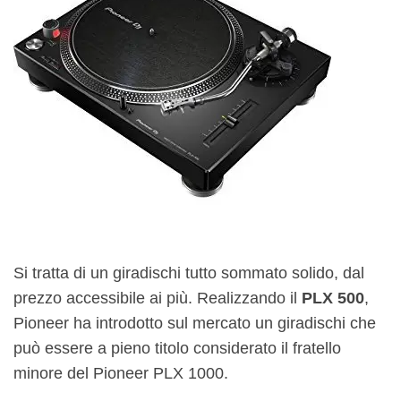
Si tratta di un giradischi tutto sommato solido, dal
prezzo accessibile ai più. Realizzando il
PLX 500
,
Pioneer ha introdotto sul mercato un giradischi che
può essere a pieno titolo considerato il fratello
minore del Pioneer PLX 1000.