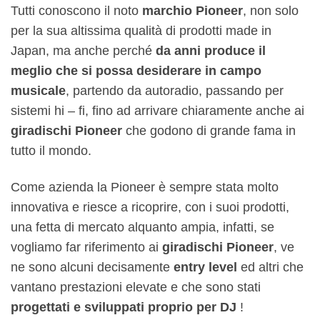
Tutti conoscono il noto
marchio Pioneer
, non solo
per la sua altissima qualità di prodotti made in
Japan, ma anche perché
da anni produce il
meglio che si possa desiderare in campo
musicale
, partendo da autoradio, passando per
sistemi hi – fi, fino ad arrivare chiaramente anche ai
giradischi Pioneer
che godono di grande fama in
tutto il mondo.
Come azienda la Pioneer è sempre stata molto
innovativa e riesce a ricoprire, con i suoi prodotti,
una fetta di mercato alquanto ampia, infatti, se
vogliamo far riferimento ai
giradischi Pioneer
, ve
ne sono alcuni decisamente
entry level
ed altri che
vantano prestazioni elevate e che sono stati
progettati e sviluppati proprio per DJ
!