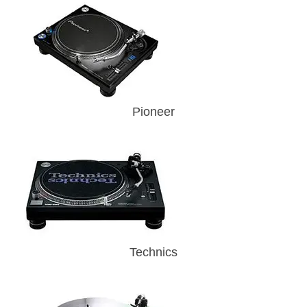
Pioneer
Technics