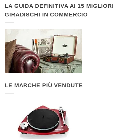
LA GUIDA DEFINITIVA AI 15 MIGLIORI
GIRADISCHI IN COMMERCIO
LE MARCHE PIÙ VENDUTE