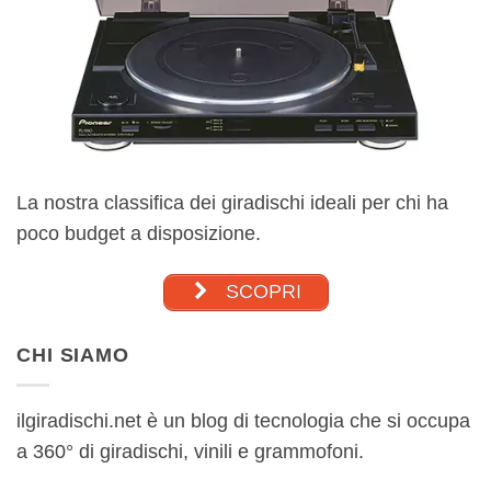
La nostra classifica dei giradischi ideali per chi ha
poco budget a disposizione.
SCOPRI
CHI SIAMO
ilgiradischi.net è un blog di tecnologia che si occupa
a 360° di giradischi, vinili e grammofoni.