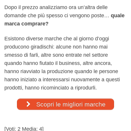
Dopo il prezzo analizziamo ora un’altra delle
domande che più spesso ci vengono poste…
quale
marca comprare?
Esistono diverse marche che al giorno d’oggi
producono giradischi: alcune non hanno mai
smesso di farli, altre sono entrate nel settore
quando hanno fiutato il business, altre ancora,
hanno riavviato la produzione quando le persone
hanno iniziato a interessarsi nuovamente a questi
prodotti, hanno ricominciato a riprodurli.
Scopri le migliori marche
[Voti:
2
Media:
4
]