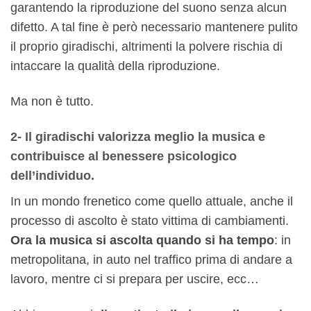
garantendo la riproduzione del suono senza alcun
difetto. A tal fine è però necessario mantenere pulito
il proprio giradischi, altrimenti la polvere rischia di
intaccare la qualità della riproduzione.
Ma non è tutto.
2- Il giradischi valorizza meglio la musica e
contribuisce al benessere psicologico
dell’individuo.
In un mondo frenetico come quello attuale, anche il
processo di ascolto è stato vittima di cambiamenti.
Ora la musica si ascolta quando si ha tempo
: in
metropolitana, in auto nel traffico prima di andare a
lavoro, mentre ci si prepara per uscire, ecc…