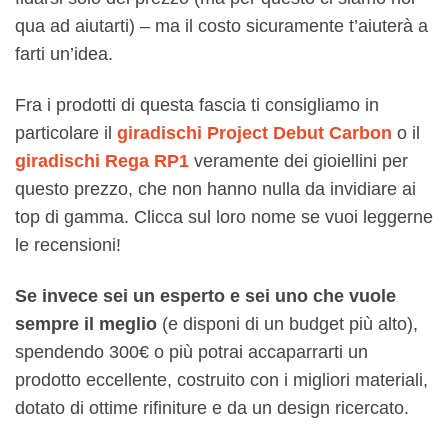
qua ad aiutarti) – ma il costo sicuramente t’aiuterà a
farti un’idea.
Fra i prodotti di questa fascia ti consigliamo in
particolare il
giradischi Project Debut Carbon
o il
giradischi Rega RP1
veramente dei gioiellini per
questo prezzo, che non hanno nulla da invidiare ai
top di gamma. Clicca sul loro nome se vuoi leggerne
le recensioni!
Se invece sei un esperto e sei uno che vuole
sempre il meglio
(e disponi di un budget più alto),
spendendo 300€ o più potrai accaparrarti un
prodotto eccellente, costruito con i migliori materiali,
dotato di ottime rifiniture e da un design ricercato.