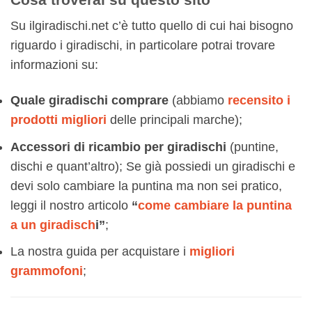
Su ilgiradischi.net c’è tutto quello di cui hai bisogno
riguardo i giradischi, in particolare potrai trovare
informazioni su:
Quale giradischi comprare
(abbiamo
recensito i
prodotti migliori
delle principali marche);
Accessori di ricambio per giradischi
(puntine,
dischi e quant’altro); Se già possiedi un giradischi e
devi solo cambiare la puntina ma non sei pratico,
leggi il nostro articolo
“
come cambiare la puntina
a un giradisch
i”
;
La nostra guida per acquistare i
migliori
grammofoni
;