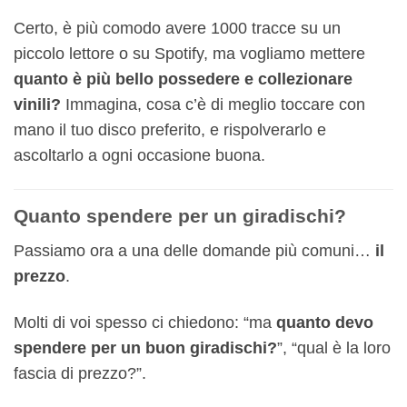
Certo, è più comodo avere 1000 tracce su un
piccolo lettore o su Spotify, ma vogliamo mettere
quanto è più bello possedere e collezionare
vinili?
Immagina, cosa c’è di meglio toccare con
mano il tuo disco preferito, e rispolverarlo e
ascoltarlo a ogni occasione buona.
Quanto spendere per un giradischi?
Passiamo ora a una delle domande più comuni…
il
prezzo
.
Molti di voi spesso ci chiedono: “ma
quanto devo
spendere per un buon giradischi?
”, “qual è la loro
fascia di prezzo?”.