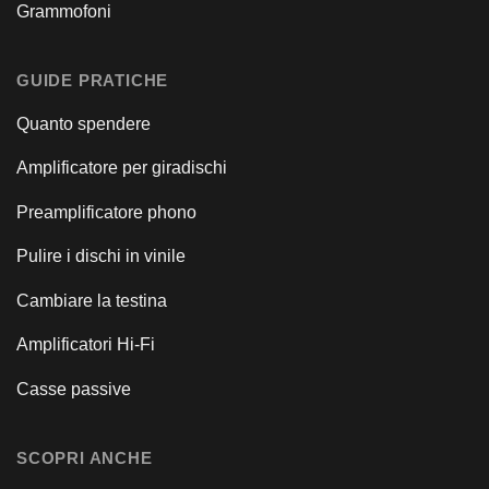
Grammofoni
GUIDE PRATICHE
Quanto spendere
Amplificatore per giradischi
Preamplificatore phono
Pulire i dischi in vinile
Cambiare la testina
Amplificatori Hi-Fi
Casse passive
SCOPRI ANCHE