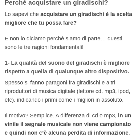
Perché acquistare un giradischi?
Lo sapevi che
acquistare un giradischi è la scelta
migliore che tu possa fare?
E non lo diciamo perché siamo di parte… questi
sono le tre ragioni fondamentali!
1- La qualità del suono del giradischi è migliore
rispetto a quella di qualunque altro dispositivo.
Spesso si fanno paragoni fra giradischi e altri
riproduttori di musica digitale (lettore cd, mp3, ipod,
etc), indicando i primi come i migliori in assoluto.
Il motivo? Semplice. A differenza di cd o mp3,
in un
vinile il segnale musicale non viene campionato
e quindi non c’è alcuna perdita di informazione
,