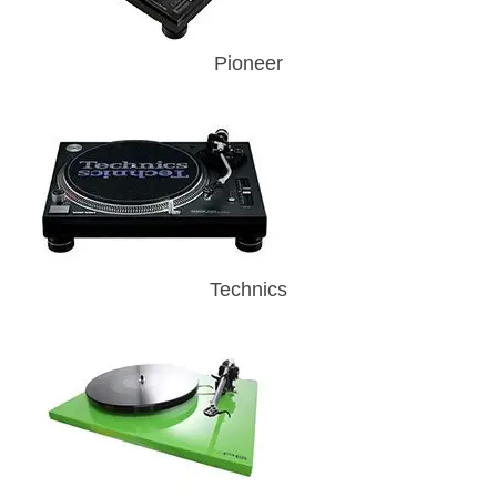
Pioneer
Technics