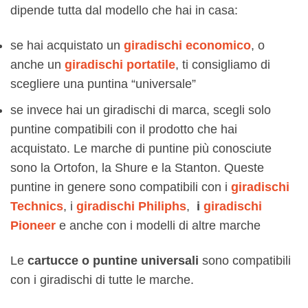
dipende tutta dal modello che hai in casa:
se hai acquistato un
giradischi economico
, o
anche un
giradischi portatile
, ti consigliamo di
scegliere una puntina “universale”
se invece hai un giradischi di marca, scegli solo
puntine compatibili con il prodotto che hai
acquistato. Le marche di puntine più conosciute
sono la Ortofon, la Shure e la Stanton. Queste
puntine in genere sono compatibili con i
giradischi
Technics
, i
giradischi Philiphs
,
i
giradischi
Pioneer
e anche con i modelli di altre marche
Le
cartucce o puntine universali
sono compatibili
con i giradischi di tutte le marche.