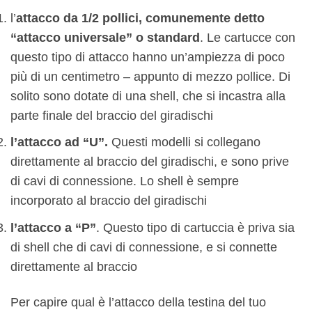
l’
attacco da 1/2 pollici, comunemente detto
“attacco universale” o standard
. Le cartucce con
questo tipo di attacco hanno un’ampiezza di poco
più di un centimetro – appunto di mezzo pollice. Di
solito sono dotate di una shell, che si incastra alla
parte finale del braccio del giradischi
l’attacco ad “U”.
Questi modelli si collegano
direttamente al braccio del giradischi, e sono prive
di cavi di connessione. Lo shell è sempre
incorporato al braccio del giradischi
l’attacco a “P”
. Questo tipo di cartuccia è priva sia
di shell che di cavi di connessione, e si connette
direttamente al braccio
Per capire qual è l’attacco della testina del tuo