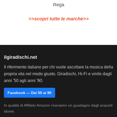
Rega
>>scopri tutte le marche>>
ilgiradischi.net
Il riferimento italiano per chi vuole ascoltare la musica della
propria vita nel modo giusto. Giradischi, Hi-Fi e vinile dagli
anni '50 agli anni '90.
Facebook — Dai 50 ai 90
In qualità di Affiliato Amazon riceviamo un guadagno dagli acquisti
idonei.