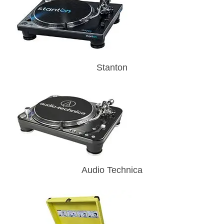
Stanton
Audio Technica