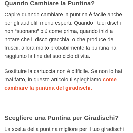
Quando Cambiare la Puntina?
Capire quando cambiare la puntina è facile anche
per gli audiofili meno esperti. Quando i tuoi dischi
non “suonano” più come prima, quando inizi a
notare che il disco gracchia, o che produce dei
fruscii, allora molto probabilmente la puntina ha
raggiunto la fine del suo ciclo di vita.
Sostituire la cartuccia non è difficile. Se non lo hai
mai fatto, in questo articolo ti spieghiamo
come
cambiare la puntina del giradischi.
Scegliere una Puntina per Giradischi?
La scelta della puntina migliore per il tuo giradischi