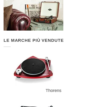
LE MARCHE PIÙ VENDUTE
Thorens