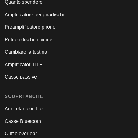
Quanto spendere
Amplificatore per giradischi
Preamplificatore phono
Pulire i dischi in vinile
Cambiare la testina
Amplificatori Hi-Fi
Casse passive
SCOPRI ANCHE
Auricolari con filo
Casse Bluetooth
Cuffie over-ear