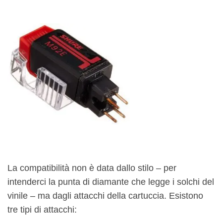
La compatibilità non è data dallo stilo – per
intenderci la punta di diamante che legge i solchi del
vinile – ma dagli attacchi della cartuccia. Esistono
tre tipi di attacchi: