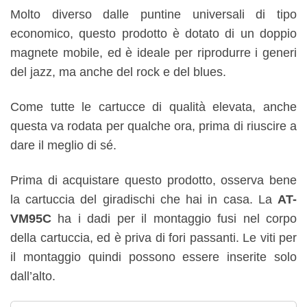
Molto diverso dalle puntine universali di tipo
economico, questo prodotto è dotato di un doppio
magnete mobile, ed è ideale per riprodurre i generi
del jazz, ma anche del rock e del blues.
Come tutte le cartucce di qualità elevata, anche
questa va rodata per qualche ora, prima di riuscire a
dare il meglio di sé.
Prima di acquistare questo prodotto, osserva bene
la cartuccia del giradischi che hai in casa. La
AT-
VM95C
ha i dadi per il montaggio fusi nel corpo
della cartuccia, ed è priva di fori passanti. Le viti per
il montaggio quindi possono essere inserite solo
dall’alto.