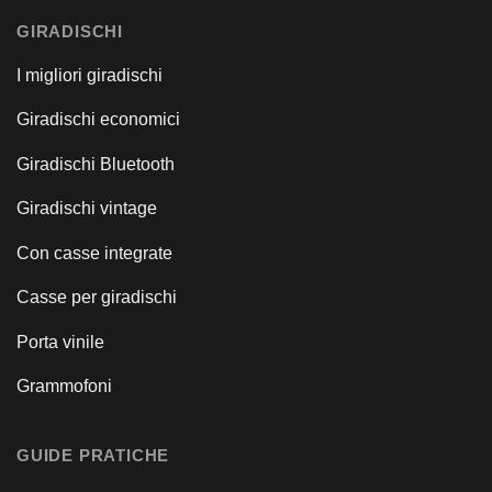
GIRADISCHI
I migliori giradischi
Giradischi economici
Giradischi Bluetooth
Giradischi vintage
Con casse integrate
Casse per giradischi
Porta vinile
Grammofoni
GUIDE PRATICHE