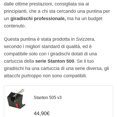
dalle ottime prestazioni, consigliata sia ai
principianti, che a chi sta cercando una puntina per
un
giradischi professionale,
ma ha un budget
contenuto.
Questa puntina è stata prodotta in Svizzera,
secondo i migliori standard di qualità, ed è
compatibile solo con i giradischi dotati di una
cartuccia della
serie Stanton 500
. Se il tuo
giradischi ha una cartuccia di una serie diversa, gli
attacchi purtroppo non sono compatibili.
Stanton 505 v3
44,90€