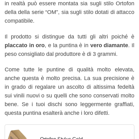
in realtà può essere montata sia sugli stilo Ortofon
della della serie “OM”, sia sugli stilo dotati di attacco
compatibile.
Il prodotto si distingue da tutti gli altri poiché è
placcato in oro
, e la puntina è in
vero diamante
. Il
peso consigliato dal produttore è di 3 grammi.
Come tutte le puntine di qualità molto elevata,
anche questa è molto precisa. La sua precisione è
in grado di regalare un ascolto di altissima fedeltà
sui vinili nuovi o su quelli che sono conservati molto
bene. Se i tuoi dischi sono leggermente graffiati,
questa puntina esalterà anche i loro difetti.