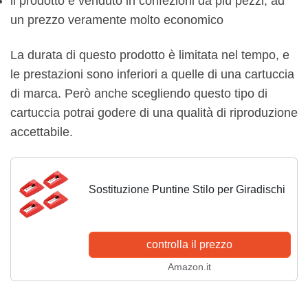
il prodotto è venduto in confezioni da più pezzi, ad
un prezzo veramente molto economico
La durata di questo prodotto è limitata nel tempo, e
le prestazioni sono inferiori a quelle di una cartuccia
di marca. Però anche scegliendo questo tipo di
cartuccia potrai godere di una qualità di riproduzione
accettabile.
Sostituzione Puntine Stilo per Giradischi
controlla il prezzo
Amazon.it