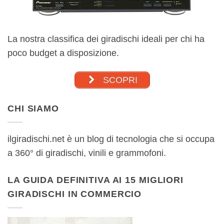
La nostra classifica dei giradischi ideali per chi ha
poco budget a disposizione.
SCOPRI
CHI SIAMO
ilgiradischi.net è un blog di tecnologia che si occupa
a 360° di giradischi, vinili e grammofoni.
LA GUIDA DEFINITIVA AI 15 MIGLIORI
GIRADISCHI IN COMMERCIO