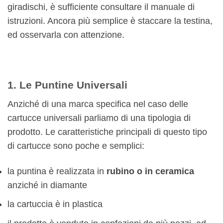
giradischi, è sufficiente consultare il manuale di
istruzioni. Ancora più semplice è staccare la testina,
ed osservarla con attenzione.
1. Le Puntine Universali
Anziché di una marca specifica nel caso delle
cartucce universali parliamo di una tipologia di
prodotto. Le caratteristiche principali di questo tipo
di cartucce sono poche e semplici:
la puntina è realizzata in
rubino o in ceramica
anziché in diamante
la cartuccia è in plastica