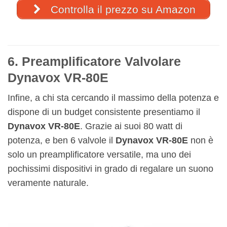
Controlla il prezzo su Amazon
6. Preamplificatore Valvolare
Dynavox VR-80E
Infine, a chi sta cercando il massimo della potenza e
dispone di un budget consistente presentiamo il
Dynavox VR-80E
. Grazie ai suoi 80 watt di
potenza, e ben 6 valvole il
Dynavox VR-80E
non è
solo un preamplificatore versatile, ma uno dei
pochissimi dispositivi in grado di regalare un suono
veramente naturale.