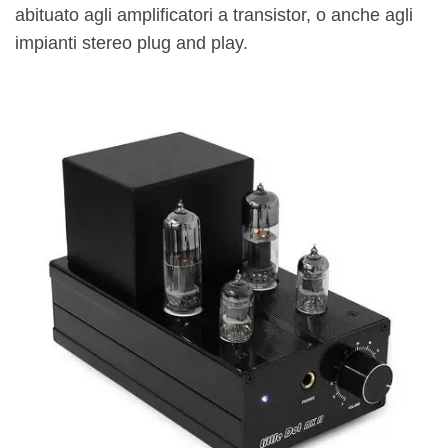
abituato agli amplificatori a transistor, o anche agli
impianti stereo plug and play.