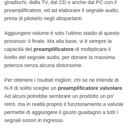
giradischi, dalla TV, dal CD o anche dal PC con il
preamplificatore, ed ad elaborare il segnale audio,
prima di pilotarlo negli altoparlanti.
Aggiungere volume è solo l’ultimo stadio di questo
processo: il finale. Ma alla base, vi è sempre la
capacità del
preamplificatore
di moltiplicare il
livello del segnale audio, per donare la massima
potenza senza alcuna distorsione.
Per ottenere i risultati migliori, chi se ne intende di
hi-fi di solito sceglie un
preamplificatore valvolare
.
Ad alcuni potrebbe sembrare un prodotto un po’
retrò, ma in realtà proprio il funzionamento a valvole
permette di aggiungere il giusto guadagno a tutti i
segnali sonori in ingresso.