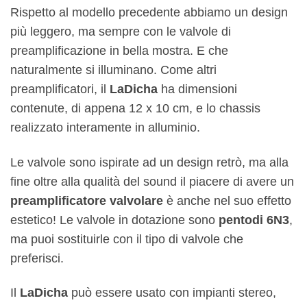
Rispetto al modello precedente abbiamo un design
più leggero, ma sempre con le valvole di
preamplificazione in bella mostra. E che
naturalmente si illuminano. Come altri
preamplificatori, il
LaDicha
ha dimensioni
contenute, di appena 12 x 10 cm, e lo chassis
realizzato interamente in alluminio.
Le valvole sono ispirate ad un design retrò, ma alla
fine oltre alla qualità del sound il piacere di avere un
preamplificatore valvolare
è anche nel suo effetto
estetico! Le valvole in dotazione sono
pentodi 6N3
,
ma puoi sostituirle con il tipo di valvole che
preferisci.
Il
LaDicha
può essere usato con impianti stereo,