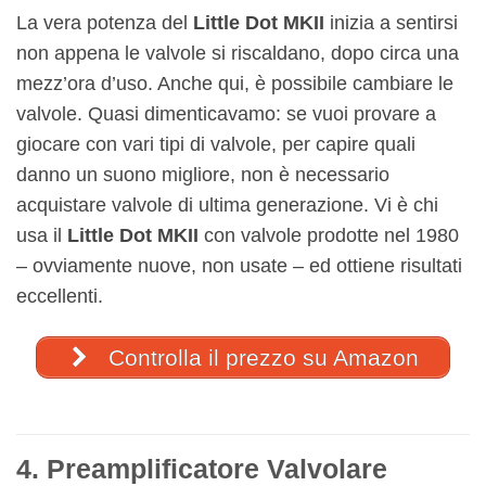
La vera potenza del
Little Dot MKII
inizia a sentirsi
non appena le valvole si riscaldano, dopo circa una
mezz’ora d’uso. Anche qui, è possibile cambiare le
valvole. Quasi dimenticavamo: se vuoi provare a
giocare con vari tipi di valvole, per capire quali
danno un suono migliore, non è necessario
acquistare valvole di ultima generazione. Vi è chi
usa il
Little Dot MKII
con valvole prodotte nel 1980
– ovviamente nuove, non usate – ed ottiene risultati
eccellenti.
Controlla il prezzo su Amazon
4. Preamplificatore Valvolare