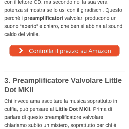
con il lettore CD, ma secondo noi la sua vera
potenza si mostra se lo usi con il giradischi. Questo
perché i
pre
amplificatori
valvolari producono un
suono “aperto” e chiaro, che ben si abbina al sound
caldo del vinile.
Controlla il prezzo su Amazon
3. Preamplificatore Valvolare Little
Dot MKII
Chi invece ama ascoltare la musica soprattutto in
cuffia, può pensare al
Little Dot MKII
. Prima di
parlare di questo preamplificatore valvolare
chiariamo subito un mistero, soprattutto per chi è