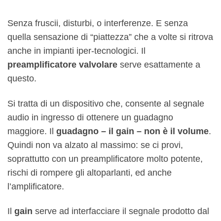
Senza fruscii, disturbi, o interferenze. E senza
quella sensazione di “piattezza” che a volte si ritrova
anche in impianti iper-tecnologici. Il
preamplificatore valvolare
serve esattamente a
questo.
Si tratta di un dispositivo che, consente al segnale
audio in ingresso di ottenere un guadagno
maggiore. Il
guadagno – il gain – non è il volume
.
Quindi non va alzato al massimo: se ci provi,
soprattutto con un preamplificatore molto potente,
rischi di rompere gli altoparlanti, ed anche
l’amplificatore.
Il
gain
serve ad interfacciare il segnale prodotto dal