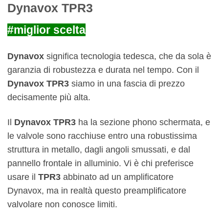
Dynavox TPR3
#miglior scelta
Dynavox
significa tecnologia tedesca, che da sola è
garanzia di robustezza e durata nel tempo. Con il
Dynavox TPR3
siamo in una fascia di prezzo
decisamente più alta.
Il
Dynavox TPR3
ha la sezione phono schermata, e
le valvole sono racchiuse entro una robustissima
struttura in metallo, dagli angoli smussati, e dal
pannello frontale in alluminio. Vi è chi preferisce
usare il
TPR3
abbinato ad un amplificatore
Dynavox, ma in realtà questo preamplificatore
valvolare non conosce limiti.