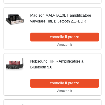
Madison MAD-TA10BT amplificatore
valvolare Hifi, Bluetooth 2.1+EDR
controlla il prezzo
Amazon.it
Nobsound HiFi - Amplificatore a
Bluetooth 5.0
controlla il prezzo
Amazon.it