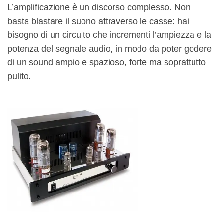
L’amplificazione è un discorso complesso. Non
basta blastare il suono attraverso le casse: hai
bisogno di un circuito che incrementi l’ampiezza e la
potenza del segnale audio, in modo da poter godere
di un sound ampio e spazioso, forte ma soprattutto
pulito.