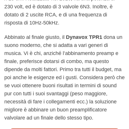
230 volt, ed è dotato di 3 valvole 6N3. Inoltre, è
dotato di 2 uscite RCA, e di una frequenza di
risposta di 10Hz-50kHz.
Abbinato al finale giusto, il
Dynavox TPR1
dona un
suono moderno, che si adatta a vari generi di
musica. Vi è chi, anziché l’abbinamento preamp e
finale, preferisce dotarsi di combo, ma questo
dipende da molti fattori. Primo tra tutti il budget, ma
poi anche le esigenze ed i gusti. Considera però che
se vuoi ottenere buoni risultati in termini di sound
pur con tutti i suoi svantaggi (peso maggiore,
necessità di fare i collegamenti ecc.) la soluzione
migliore è abbinare un buon preamplificatore
valvolare ad un finale dello stesso tipo.