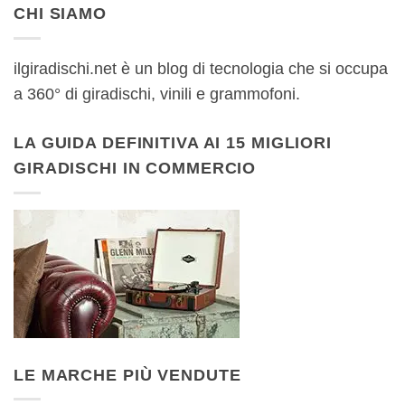
CHI SIAMO
ilgiradischi.net è un blog di tecnologia che si occupa
a 360° di giradischi, vinili e grammofoni.
LA GUIDA DEFINITIVA AI 15 MIGLIORI
GIRADISCHI IN COMMERCIO
LE MARCHE PIÙ VENDUTE