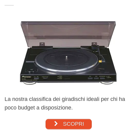
La nostra classifica dei giradischi ideali per chi ha
poco budget a disposizione.
SCOPRI