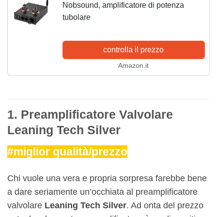
Nobsound, amplificatore di potenza
tubolare
controlla il prezzo
Amazon.it
1. Preamplificatore Valvolare
Leaning Tech Silver
#miglior qualità/prezzo
Chi vuole una vera e propria sorpresa farebbe bene
a dare seriamente un’occhiata al preamplificatore
valvolare
Leaning Tech Silver
. Ad onta del prezzo