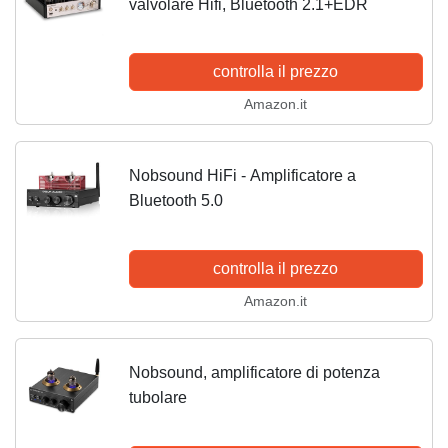
valvolare Hifi, Bluetooth 2.1+EDR
controlla il prezzo
Amazon.it
Nobsound HiFi - Amplificatore a
Bluetooth 5.0
controlla il prezzo
Amazon.it
Nobsound, amplificatore di potenza
tubolare