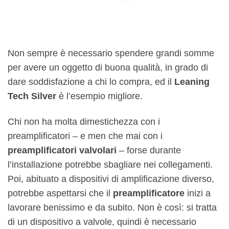
Non sempre è necessario spendere grandi somme
per avere un oggetto di buona qualità, in grado di
dare soddisfazione a chi lo compra, ed il
Leaning
Tech Silver
è l’esempio migliore.
Chi non ha molta dimestichezza con i
preamplificatori – e men che mai con i
preamplificatori valvolari
– forse durante
l’installazione potrebbe sbagliare nei collegamenti.
Poi, abituato a dispositivi di amplificazione diverso,
potrebbe aspettarsi che il
preamplificatore
inizi a
lavorare benissimo e da subito. Non è così: si tratta
di un dispositivo a valvole, quindi è necessario