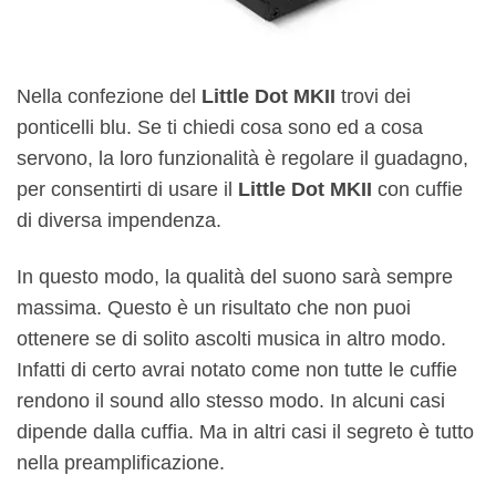
Nella confezione del
Little Dot MKII
trovi dei
ponticelli blu. Se ti chiedi cosa sono ed a cosa
servono, la loro funzionalità è regolare il guadagno,
per consentirti di usare il
Little Dot MKII
con cuffie
di diversa impendenza.
In questo modo, la qualità del suono sarà sempre
massima. Questo è un risultato che non puoi
ottenere se di solito ascolti musica in altro modo.
Infatti di certo avrai notato come non tutte le cuffie
rendono il sound allo stesso modo. In alcuni casi
dipende dalla cuffia. Ma in altri casi il segreto è tutto
nella preamplificazione.