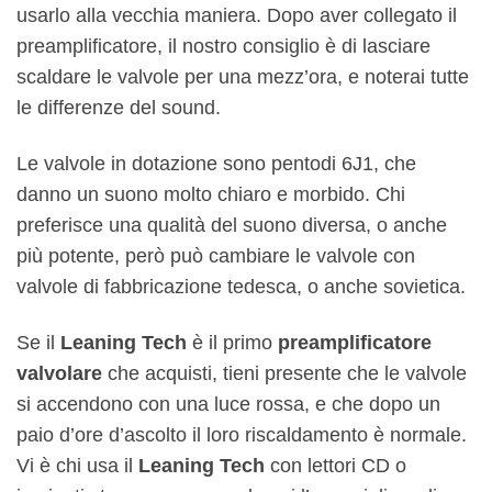
usarlo alla vecchia maniera. Dopo aver collegato il
preamplificatore, il nostro consiglio è di lasciare
scaldare le valvole per una mezz’ora, e noterai tutte
le differenze del sound.
Le valvole in dotazione sono pentodi 6J1, che
danno un suono molto chiaro e morbido. Chi
preferisce una qualità del suono diversa, o anche
più potente, però può cambiare le valvole con
valvole di fabbricazione tedesca, o anche sovietica.
Se il
Leaning Tech
è il primo
preamplificatore
valvolare
che acquisti, tieni presente che le valvole
si accendono con una luce rossa, e che dopo un
paio d’ore d’ascolto il loro riscaldamento è normale.
Vi è chi usa il
Leaning Tech
con lettori CD o