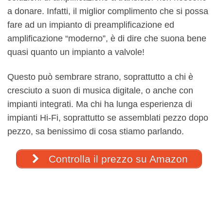
a donare. Infatti, il miglior complimento che si possa
fare ad un impianto di preamplificazione ed
amplificazione “moderno”, è di dire che suona bene
quasi quanto un impianto a valvole!
Questo può sembrare strano, soprattutto a chi è
cresciuto a suon di musica digitale, o anche con
impianti integrati. Ma chi ha lunga esperienza di
impianti Hi-Fi, soprattutto se assemblati pezzo dopo
pezzo, sa benissimo di cosa stiamo parlando.
Controlla il prezzo su Amazon