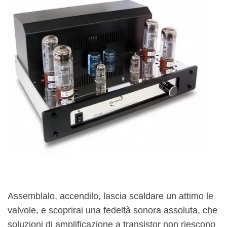
Assemblalo, accendilo, lascia scaldare un attimo le
valvole, e scoprirai una fedeltà sonora assoluta, che
soluzioni di amplificazione a transistor non riescono