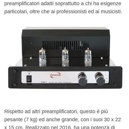
preamplificatori adatti soprattutto a chi ha esigenze
particolari, oltre che ai professionisti ed ai musicisti.
Rispetto ad altri preamplificatori, questo è più
pesante (7 kg) ed anche grande, con i suoi 30 x 22
x 15 cm. Realizzato nel 2016, ha una potenza di