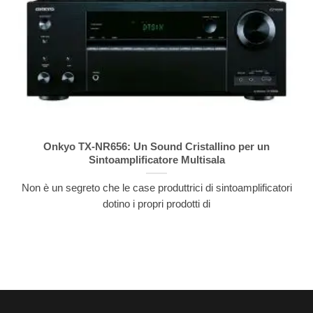
Onkyo TX-NR656: Un Sound Cristallino per un
Sintoamplificatore Multisala
Non è un segreto che le case produttrici di sintoamplificatori
dotino i propri prodotti di