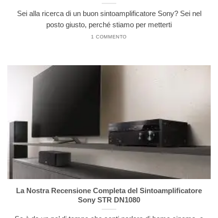
Sei alla ricerca di un buon sintoamplificatore Sony? Sei nel
posto giusto, perché stiamo per metterti
1 COMMENTO
La Nostra Recensione Completa del Sintoamplificatore
Sony STR DN1080