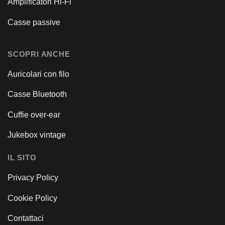
Amplificatori Hi-Fi
Casse passive
SCOPRI ANCHE
Auricolari con filo
Casse Bluetooth
Cuffie over-ear
Jukebox vintage
IL SITO
Privacy Policy
Cookie Policy
Contattaci