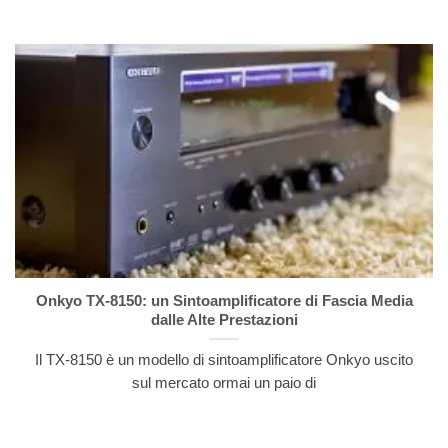
Onkyo TX-8150: un Sintoamplificatore di Fascia Media
dalle Alte Prestazioni
Il TX-8150 è un modello di sintoamplificatore Onkyo uscito
sul mercato ormai un paio di