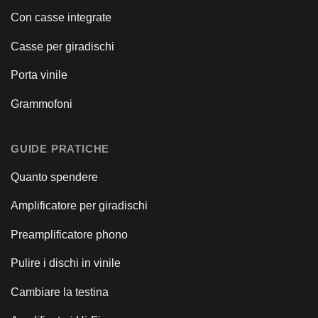
Con casse integrate
Casse per giradischi
Porta vinile
Grammofoni
GUIDE PRATICHE
Quanto spendere
Amplificatore per giradischi
Preamplificatore phono
Pulire i dischi in vinile
Cambiare la testina