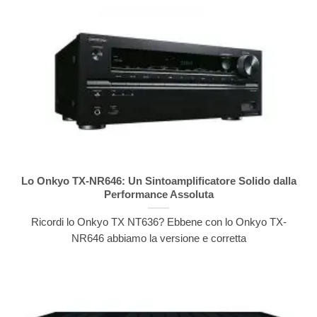
Lo Onkyo TX-NR646: Un Sintoamplificatore Solido dalla
Performance Assoluta
Ricordi lo Onkyo TX NT636? Ebbene con lo Onkyo TX-
NR646 abbiamo la versione e corretta