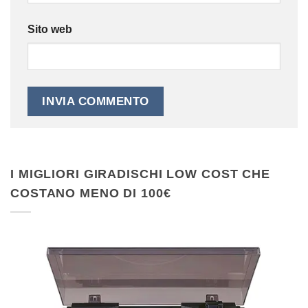
Sito web
I MIGLIORI GIRADISCHI LOW COST CHE
COSTANO MENO DI 100€