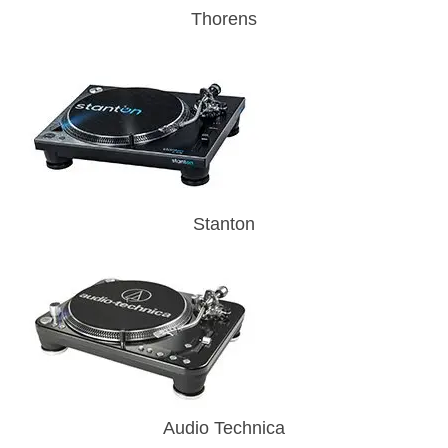
Thorens
Stanton
Audio Technica