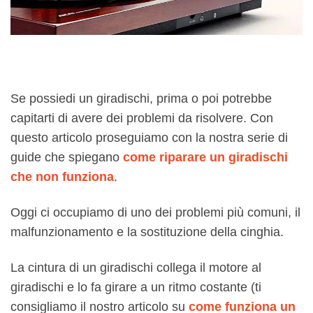
Se possiedi un giradischi, prima o poi potrebbe
capitarti di avere dei problemi da risolvere. Con
questo articolo proseguiamo con la nostra serie di
guide che spiegano
come riparare un giradischi
che non funziona
.
Oggi ci occupiamo di uno dei problemi più comuni, il
malfunzionamento e la sostituzione della cinghia.
La cintura di un giradischi collega il motore al
giradischi e lo fa girare a un ritmo costante (ti
consigliamo il nostro articolo su
come funziona un