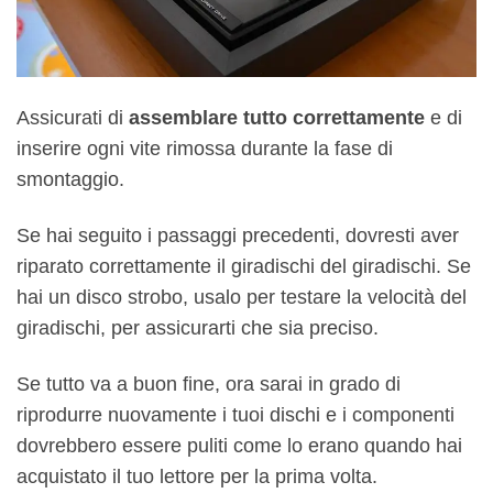
Assicurati di
assemblare tutto correttamente
e di
inserire ogni vite rimossa durante la fase di
smontaggio.
Se hai seguito i passaggi precedenti, dovresti aver
riparato correttamente il giradischi del giradischi. Se
hai un disco strobo, usalo per testare la velocità del
giradischi, per assicurarti che sia preciso.
Se tutto va a buon fine, ora sarai in grado di
riprodurre nuovamente i tuoi dischi e i componenti
dovrebbero essere puliti come lo erano quando hai
acquistato il tuo lettore per la prima volta.