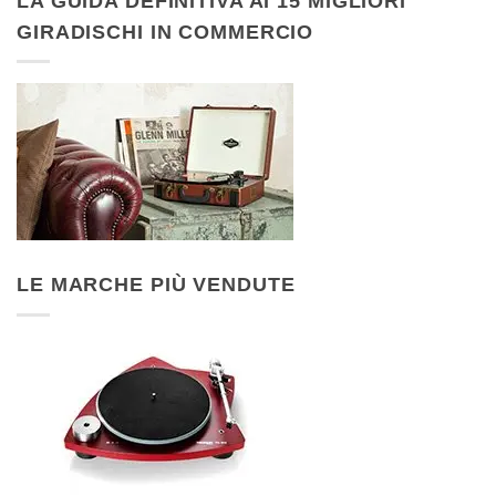
LA GUIDA DEFINITIVA AI 15 MIGLIORI
GIRADISCHI IN COMMERCIO
LE MARCHE PIÙ VENDUTE