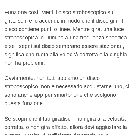
Funziona così. Metti il ​​disco stroboscopico sul
giradischi e lo accendi, in modo che il disco giri. Il
disco contiene punti o linee. Mentre gira, una luce
stroboscopica lo illumina a una frequenza specifica
e se i segni sul disco sembrano essere stazionari,
significa che ruota alla velocità corretta e la cinghia
non ha problemi.
Ovviamente, non tutti abbiamo un disco
stroboscopico, non è necessario acquistarne uno, ci
sono anche app per smartphone che svolgono
questa funzione.
Se scopri che il tuo giradischi non gira alla velocità
corretta, o non gira affatto, allora devi aggiustare la