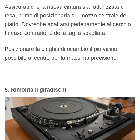
Assicurati che la nuova cintura sia raddrizzata e
tesa, prima di posizionarla sul mozzo centrale del
piatto. Dovrebbe adattarsi perfettamente al cerchio.
In caso contrario, è della taglia sbagliata.
Posizionare la cinghia di ricambio il più vicino
possibile al centro per la massima precisione.
5. Rimonta il giradischi