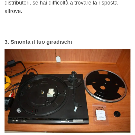
distributori, se hai difficoltà a trovare la risposta
altrove.
3. Smonta il tuo giradischi