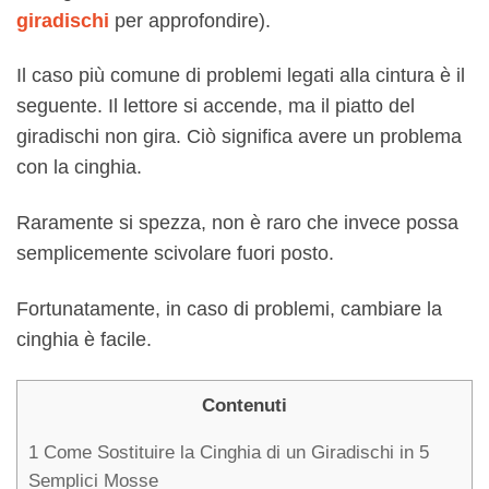
giradischi
per approfondire).
Il caso più comune di problemi legati alla cintura è il
seguente. Il lettore si accende, ma il piatto del
giradischi non gira. Ciò significa avere un problema
con la cinghia.
Raramente si spezza, non è raro che invece possa
semplicemente scivolare fuori posto.
Fortunatamente, in caso di problemi, cambiare la
cinghia è facile.
Contenuti
1
Come Sostituire la Cinghia di un Giradischi in 5
Semplici Mosse