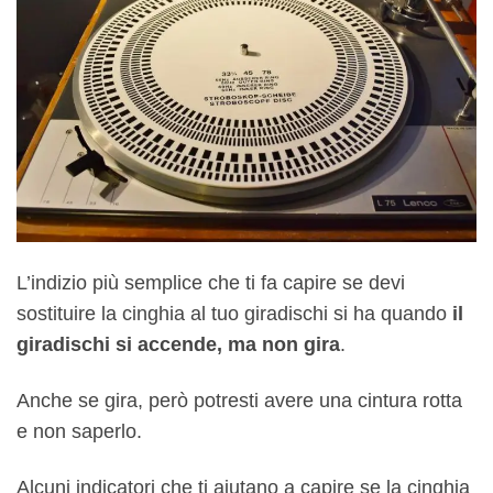
L’indizio più semplice che ti fa capire se devi
sostituire la cinghia al tuo giradischi si ha quando
il
giradischi si accende, ma non gira
.
Anche se gira, però potresti avere una cintura rotta
e non saperlo.
Alcuni indicatori che ti aiutano a capire se la cinghia