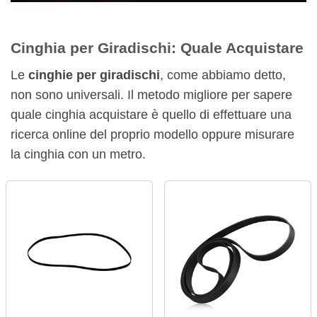
Cinghia per Giradischi: Quale Acquistare
Le
cinghie per giradischi
, come abbiamo detto,
non sono universali. Il metodo migliore per sapere
quale cinghia acquistare è quello di effettuare una
ricerca online del proprio modello oppure misurare
la cinghia con un metro.