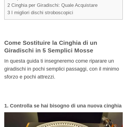
2
Cinghia per Giradischi: Quale Acquistare
3
I migliori dischi stroboscopici
Come Sostituire la Cinghia di un
Giradischi in 5 Semplici Mosse
In questa guida ti insegneremo come riparare un
giradischi in pochi semplici passaggi, con il minimo
sforzo e pochi attrezzi.
1. Controlla se hai bisogno di una nuova cinghia