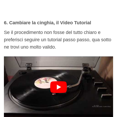
6. Cambiare la cinghia, il Video Tutorial
Se il procedimento non fosse del tutto chiaro e
preferisci seguire un tutorial passo passo, qua sotto
ne trovi uno molto valido.