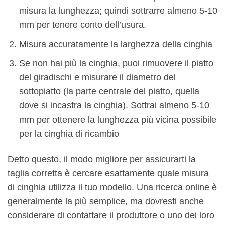
misura la lunghezza; quindi sottrarre almeno 5-10
mm per tenere conto dell’usura.
Misura accuratamente la larghezza della cinghia
Se non hai più la cinghia, puoi rimuovere il piatto
del giradischi e misurare il diametro del
sottopiatto (la parte centrale del piatto, quella
dove si incastra la cinghia). Sottrai almeno 5-10
mm per ottenere la lunghezza più vicina possibile
per la cinghia di ricambio
Detto questo, il modo migliore per assicurarti la
taglia corretta è cercare esattamente quale misura
di cinghia utilizza il tuo modello. Una ricerca online è
generalmente la più semplice, ma dovresti anche
considerare di contattare il produttore o uno dei loro