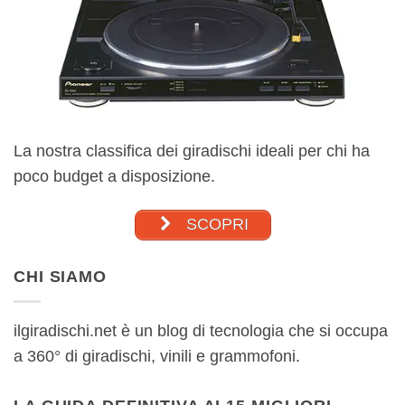
La nostra classifica dei giradischi ideali per chi ha
poco budget a disposizione.
SCOPRI
CHI SIAMO
ilgiradischi.net è un blog di tecnologia che si occupa
a 360° di giradischi, vinili e grammofoni.