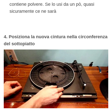
contiene polvere. Se lo usi da un pò, quasi
sicuramente ce ne sarà
4. Posiziona la nuova cintura nella circonferenza
del sottopiatto