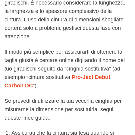
giradischi. È necessario considerare la lunghezza,
la larghezza e lo spessore complessivo della
cintura. L’uso della cintura di dimensioni sbagliate
porterà solo a problemi; gestisci questa fase con
attenzione.
Il modo più semplice per assicurarti di ottenere la
taglia giusta è cercare online digitando il nome del
tuo giradischi seguito da “cinghia sostitutiva” (ad
esempio “cintura sostitutiva
Pro-Ject Debut
Carbon DC
“).
Se prevedi di utilizzare la tua vecchia cinghia per
misurarne la dimensione per sostituirla, segui
queste linee guida:
Assicurati che la cintura sia tesa quando si