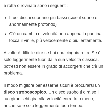
è rotta o rovinata sono i seguenti:
I tuoi dischi suonano più bassi (cioè il suono è
anormalmente profondo)
C’è un cambio di velocità non appena la puntina
tocca il vinile, più velocemente o più lentamente.
A volte è difficile dire se hai una cinghia rotta. Se è
solo leggermente fuori dalla sua velocità classica,
potresti non essere in grado di accorgerti che c’è un
problema.
Il modo migliore per esserne sicuri è procurarsi un
disco stroboscopico
. Un disco strobo ti dirà se il
tuo giradischi gira alla velocità corretta o meno,
anche se è solo leggermente fuori tempo.