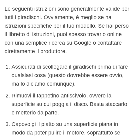
Le seguenti istruzioni sono generalmente valide per
tutti i giradischi. Ovviamente, è meglio se hai
istruzioni specifiche per il tuo modello. Se hai perso
il libretto di istruzioni, puoi spesso trovarlo online
con una semplice ricerca su Google o contattare
direttamente il produttore.
Assicurati di scollegare il giradischi prima di fare
qualsiasi cosa (questo dovrebbe essere ovvio,
ma lo diciamo comunque).
Rimuovi il tappetino antiscivolo, ovvero la
superficie su cui poggia il disco. Basta staccarlo
e metterlo da parte.
Capovolgi il piatto su una superficie piana in
modo da poter pulire il motore, soprattutto se