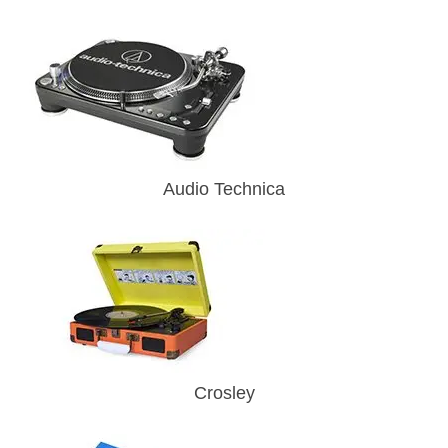
Audio Technica
Crosley