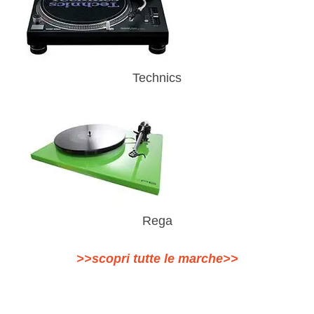
Technics
Rega
>>scopri tutte le marche>>