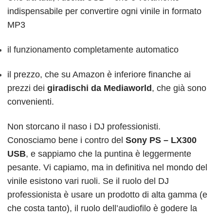
indispensabile per convertire ogni vinile in formato
MP3
il funzionamento completamente automatico
il prezzo, che su Amazon è inferiore finanche ai
prezzi dei
giradischi da Mediaworld
, che già sono
convenienti.
Non storcano il naso i DJ professionisti.
Conosciamo bene i contro del
Sony PS – LX300
USB
, e sappiamo che la puntina è leggermente
pesante. Vi capiamo, ma in definitiva nel mondo del
vinile esistono vari ruoli. Se il ruolo del DJ
professionista è usare un prodotto di alta gamma (e
che costa tanto), il ruolo dell’audiofilo è godere la