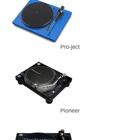
Pro-ject
Pioneer