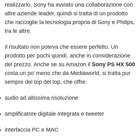
realizzarlo, Sony ha avviato una collaborazione con
altre aziende leader, quindi si tratta di un prodotto
che raccoglie la tecnologia propria di Sony e Philips,
tra le altre.
Il risultato non poteva che essere perfetto. Un
prodotto per pochi quindi, anche in considerazione
del prezzo. Anche se su Amazon il
Sony PS HX 500
costa un po’ meno che da Mediaworld, si tratta pur
sempre del top del top, che offre:
audio ad altissima risoluzione
amplificatore digitale integrata e tweeter
interfaccia PC e MAC