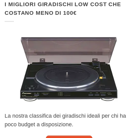
I MIGLIORI GIRADISCHI LOW COST CHE
COSTANO MENO DI 100€
La nostra classifica dei giradischi ideali per chi ha
poco budget a disposizione.