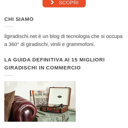
SCOPRI
CHI SIAMO
ilgiradischi.net è un blog di tecnologia che si occupa
a 360° di giradischi, vinili e grammofoni.
LA GUIDA DEFINITIVA AI 15 MIGLIORI
GIRADISCHI IN COMMERCIO