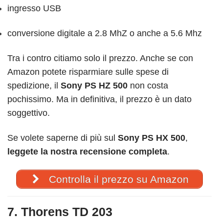
ingresso USB
conversione digitale a 2.8 MhZ o anche a 5.6 Mhz
Tra i contro citiamo solo il prezzo. Anche se con
Amazon potete risparmiare sulle spese di
spedizione, il
Sony PS HZ 500
non costa
pochissimo. Ma in definitiva, il prezzo è un dato
soggettivo.
Se volete saperne di più sul
Sony PS HX 500
,
leggete la nostra recensione completa
.
Controlla il prezzo su Amazon
7. Thorens TD 203