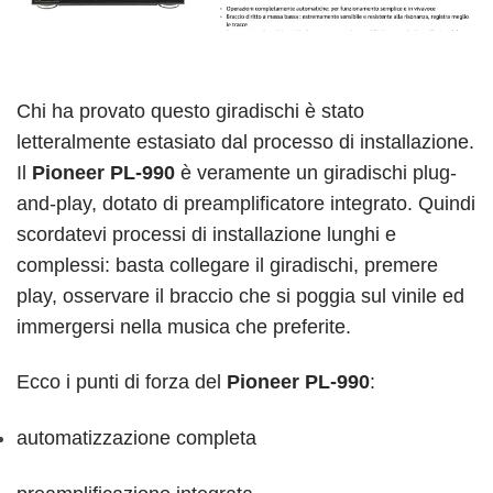
Chi ha provato questo giradischi è stato
letteralmente estasiato dal processo di installazione.
Il
Pioneer PL-990
è veramente un giradischi plug-
and-play, dotato di preamplificatore integrato. Quindi
scordatevi processi di installazione lunghi e
complessi: basta collegare il giradischi, premere
play, osservare il braccio che si poggia sul vinile ed
immergersi nella musica che preferite.
Ecco i punti di forza del
Pioneer PL-990
:
automatizzazione completa