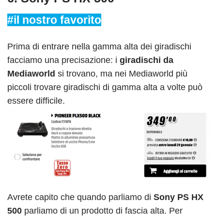
#il nostro favorito
Prima di entrare nella gamma alta dei giradischi
facciamo una precisazione: i
giradischi da
Mediaworld
si trovano, ma nei Mediaworld più
piccoli trovare giradischi di gamma alta a volte può
essere difficile.
Avrete capito che quando parliamo di
Sony PS HX
500
parliamo di un prodotto di fascia alta. Per