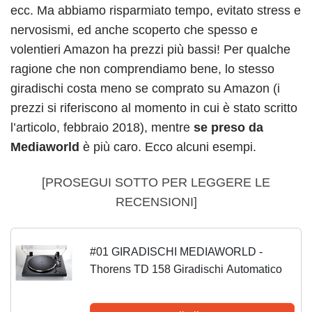
ecc. Ma abbiamo risparmiato tempo, evitato stress e
nervosismi, ed anche scoperto che spesso e
volentieri Amazon ha prezzi più bassi! Per qualche
ragione che non comprendiamo bene, lo stesso
giradischi costa meno se comprato su Amazon (i
prezzi si riferiscono al momento in cui è stato scritto
l’articolo, febbraio 2018), mentre
se preso da
Mediaworld
è più caro. Ecco alcuni esempi.
[PROSEGUI SOTTO PER LEGGERE LE
RECENSIONI]
#01 GIRADISCHI MEDIAWORLD -
Thorens TD 158 Giradischi Automatico