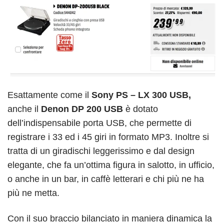
Esattamente come il
Sony PS – LX 300 USB,
anche il
Denon DP 200 USB
è dotato
dell’indispensabile porta USB, che permette di
registrare i 33 ed i 45 giri in formato MP3. Inoltre si
tratta di un giradischi leggerissimo e dal design
elegante, che fa un’ottima figura in salotto, in ufficio,
o anche in un bar, in caffè letterari e chi più ne ha
più ne metta.
Con il suo braccio bilanciato in maniera dinamica la