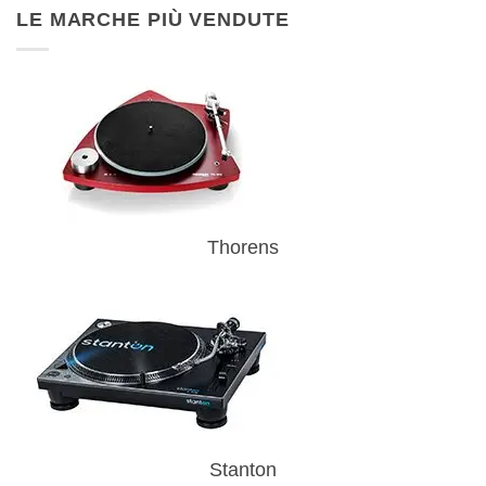
LE MARCHE PIÙ VENDUTE
Thorens
Stanton