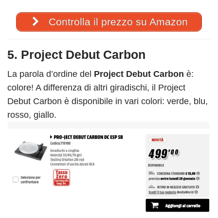
Controlla il prezzo su Amazon
5. Project Debut Carbon
La parola d’ordine del
Project Debut Carbon
è:
colore! A differenza di altri giradischi, il Project
Debut Carbon è disponibile in vari colori: verde, blu,
rosso, giallo.