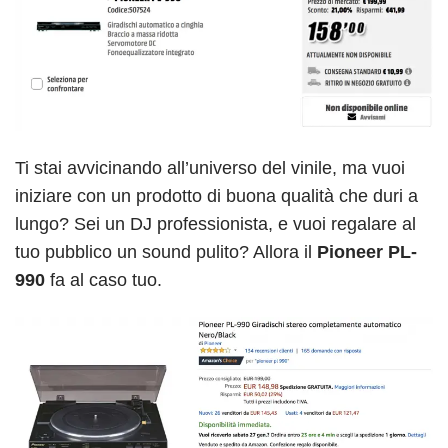
Ti stai avvicinando all’universo del vinile, ma vuoi
iniziare con un prodotto di buona qualità che duri a
lungo? Sei un DJ professionista, e vuoi regalare al
tuo pubblico un sound pulito? Allora il
Pioneer PL-
990
fa al caso tuo.