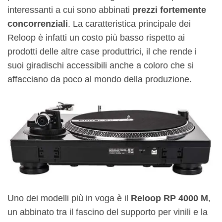
interessanti a cui sono abbinati
prezzi fortemente
concorrenziali
. La caratteristica principale dei
Reloop è infatti un costo più basso rispetto ai
prodotti delle altre case produttrici, il che rende i
suoi giradischi accessibili anche a coloro che si
affacciano da poco al mondo della produzione.
Uno dei modelli più in voga è il
Reloop RP 4000 M
,
un abbinato tra il fascino del supporto per vinili e la