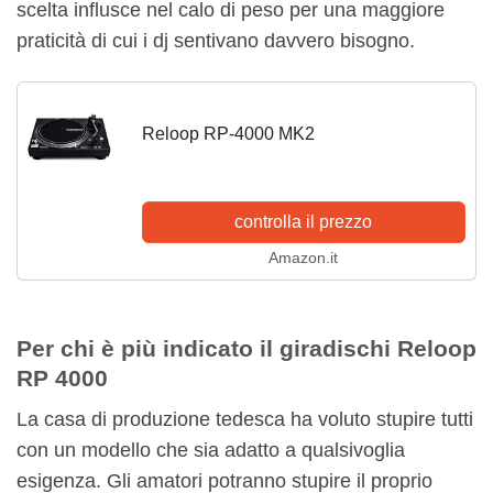
scelta influsce nel calo di peso per una maggiore
praticità di cui i dj sentivano davvero bisogno.
Reloop RP-4000 MK2
controlla il prezzo
Amazon.it
Per chi è più indicato il giradischi Reloop
RP 4000
La casa di produzione tedesca ha voluto stupire tutti
con un modello che sia adatto a qualsivoglia
esigenza. Gli amatori potranno stupire il proprio