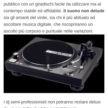
pubblico con un giradischi facile da utilizzare ma al
contempo stabile ed affidabile.
Il suono non delude
sia gli amanti del vinile, sia chi è più abituato ad
ascoltare musica digitale, che riscopriranno un
ascolto più corposo e puntuale nelle variazioni.
I dj semi-professionisti non potranno restare delusi