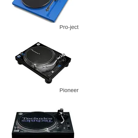
Pro-ject
Pioneer