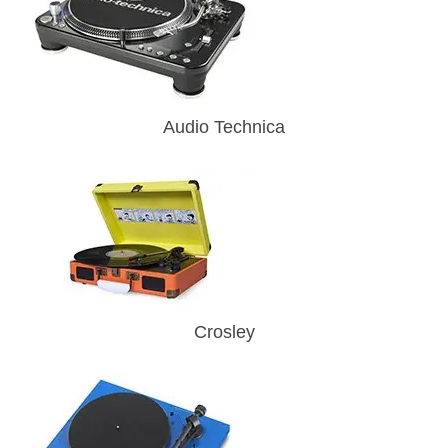
Audio Technica
Crosley