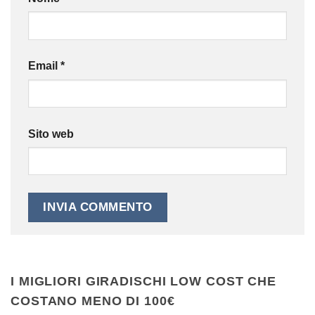
Email
*
Sito web
I MIGLIORI GIRADISCHI LOW COST CHE
COSTANO MENO DI 100€