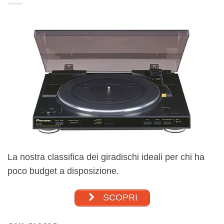
La nostra classifica dei giradischi ideali per chi ha
poco budget a disposizione.
SCOPRI