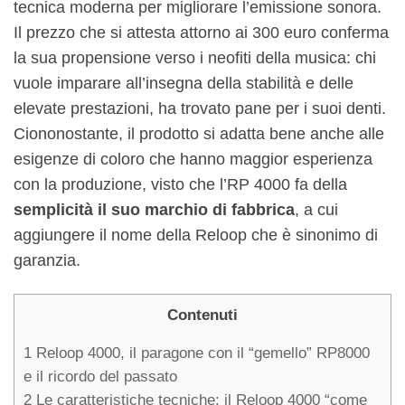
tecnica moderna per migliorare l’emissione sonora.
Il prezzo che si attesta attorno ai 300 euro conferma
la sua propensione verso i neofiti della musica: chi
vuole imparare all’insegna della stabilità e delle
elevate prestazioni, ha trovato pane per i suoi denti.
Ciononostante, il prodotto si adatta bene anche alle
esigenze di coloro che hanno maggior esperienza
con la produzione, visto che l’RP 4000 fa della
semplicità il suo marchio di fabbrica
, a cui
aggiungere il nome della Reloop che è sinonimo di
garanzia.
Contenuti
1
Reloop 4000, il paragone con il “gemello” RP8000
e il ricordo del passato
2
Le caratteristiche tecniche: il Reloop 4000 “come