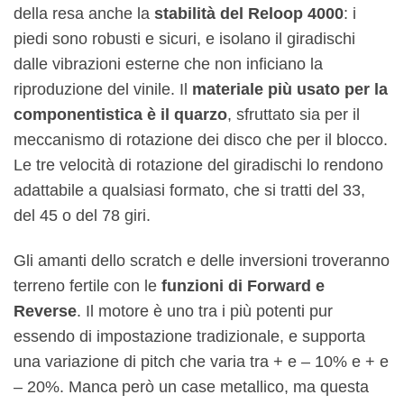
della resa anche la
stabilità del Reloop 4000
: i
piedi sono robusti e sicuri, e isolano il giradischi
dalle vibrazioni esterne che non inficiano la
riproduzione del vinile. Il
materiale più usato per la
componentistica è il quarzo
, sfruttato sia per il
meccanismo di rotazione dei disco che per il blocco.
Le tre velocità di rotazione del giradischi lo rendono
adattabile a qualsiasi formato, che si tratti del 33,
del 45 o del 78 giri.
Gli amanti dello scratch e delle inversioni troveranno
terreno fertile con le
funzioni di Forward e
Reverse
. Il motore è uno tra i più potenti pur
essendo di impostazione tradizionale, e supporta
una variazione di pitch che varia tra + e – 10% e + e
– 20%. Manca però un case metallico, ma questa