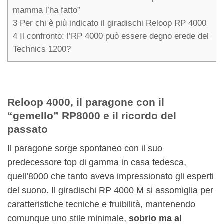
mamma l’ha fatto”
3
Per chi è più indicato il giradischi Reloop RP 4000
4
Il confronto: l’RP 4000 può essere degno erede del
Technics 1200?
Reloop 4000, il paragone con il
“gemello” RP8000 e il ricordo del
passato
Il paragone sorge spontaneo con il suo
predecessore top di gamma in casa tedesca,
quell’8000 che tanto aveva impressionato gli esperti
del suono. Il giradischi RP 4000 M si assomiglia per
caratteristiche tecniche e fruibilità, mantenendo
comunque uno stile minimale,
sobrio ma al