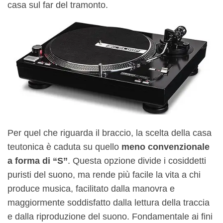
casa sul far del tramonto.
Per quel che riguarda il braccio, la scelta della casa
teutonica è caduta su quello
meno convenzionale
a forma di “S”
. Questa opzione divide i cosiddetti
puristi del suono, ma rende più facile la vita a chi
produce musica, facilitato dalla manovra e
maggiormente soddisfatto dalla lettura della traccia
e dalla riproduzione del suono. Fondamentale ai fini