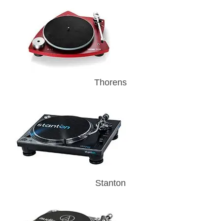
Thorens
Stanton