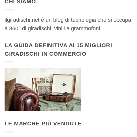
CHI SIAMO
ilgiradischi.net è un blog di tecnologia che si occupa
a 360° di giradischi, vinili e grammofoni.
LA GUIDA DEFINITIVA AI 15 MIGLIORI
GIRADISCHI IN COMMERCIO
LE MARCHE PIÙ VENDUTE