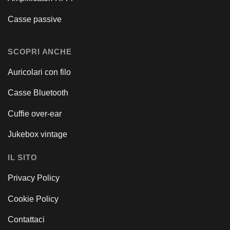
Casse passive
SCOPRI ANCHE
Auricolari con filo
Casse Bluetooth
Cuffie over-ear
Jukebox vintage
IL SITO
Privacy Policy
Cookie Policy
Contattaci