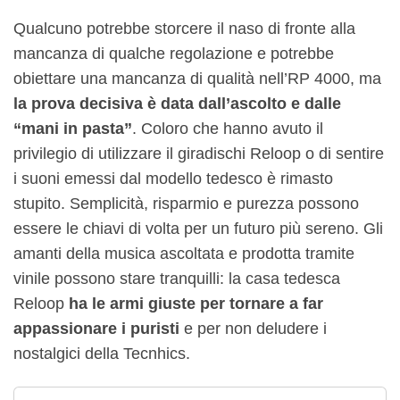
Qualcuno potrebbe storcere il naso di fronte alla
mancanza di qualche regolazione e potrebbe
obiettare una mancanza di qualità nell’RP 4000, ma
la prova decisiva è data dall’ascolto e dalle
“mani in pasta”
. Coloro che hanno avuto il
privilegio di utilizzare il giradischi Reloop o di sentire
i suoni emessi dal modello tedesco è rimasto
stupito. Semplicità, risparmio e purezza possono
essere le chiavi di volta per un futuro più sereno. Gli
amanti della musica ascoltata e prodotta tramite
vinile possono stare tranquilli: la casa tedesca
Reloop
ha le armi giuste per tornare a far
appassionare i puristi
e per non deludere i
nostalgici della Tecnhics.