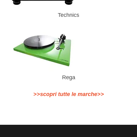
Technics
Rega
>>scopri tutte le marche>>