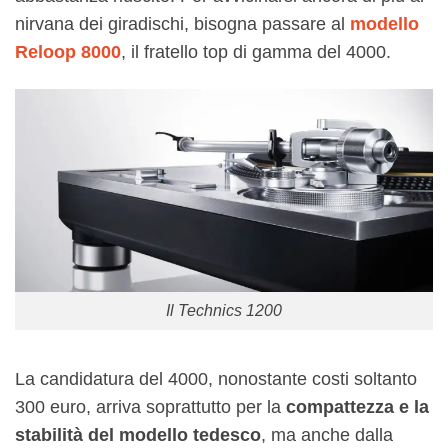
nirvana dei giradischi, bisogna passare al
modello
Reloop 8000
, il fratello top di gamma del 4000.
Il Technics 1200
La candidatura del 4000, nonostante costi soltanto
300 euro, arriva soprattutto per la
compattezza e la
stabilità del modello tedesco
, ma anche dalla