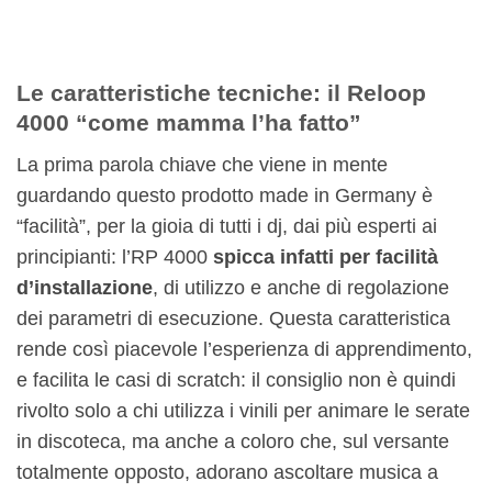
Le caratteristiche tecniche: il Reloop
4000 “come mamma l’ha fatto”
La prima parola chiave che viene in mente
guardando questo prodotto made in Germany è
“facilità”, per la gioia di tutti i dj, dai più esperti ai
principianti: l’RP 4000
spicca infatti per facilità
d’installazione
, di utilizzo e anche di regolazione
dei parametri di esecuzione. Questa caratteristica
rende così piacevole l’esperienza di apprendimento,
e facilita le casi di scratch: il consiglio non è quindi
rivolto solo a chi utilizza i vinili per animare le serate
in discoteca, ma anche a coloro che, sul versante
totalmente opposto, adorano ascoltare musica a