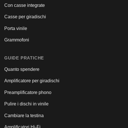
Con casse integrate
Casse per giradischi
Porta vinile
Grammofoni
GUIDE PRATICHE
Quanto spendere
Amplificatore per giradischi
Preamplificatore phono
Pulire i dischi in vinile
Cambiare la testina
Amplificatori Hi-Fi