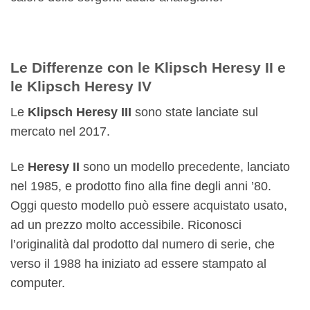
Le Differenze con le Klipsch Heresy II e
le Klipsch Heresy IV
Le
Klipsch Heresy III
sono state lanciate sul
mercato nel 2017.
Le
Heresy II
sono un modello precedente, lanciato
nel 1985, e prodotto fino alla fine degli anni ’80.
Oggi questo modello può essere acquistato usato,
ad un prezzo molto accessibile. Riconosci
l’originalità dal prodotto dal numero di serie, che
verso il 1988 ha iniziato ad essere stampato al
computer.