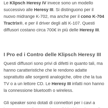
Le
Klipsch Heresy IV
invece sono un modello
successivo alle
Heresy III
. Si distinguono per il
nuovo midrange K-702, ma anche per il
cono K-704
Tractrix®
, e per il driver degli alti K-107. Questi
diffusori costano circa 700€ in più delle
Heresy III
.
I Pro ed i Contro delle Klipsch Heresy III
Questi diffusori sono privi di difetti in quanto tali, ma
hanno caratteristiche che le rendono adatte
soprattutto alle sorgenti analogiche, oltre che la tua
TV o a un lettore CD. Le
Heresy III
infatti non hanno
la connessione bluetooth o wireless.
Gli speaker sono dotati di connettori per i cavi a