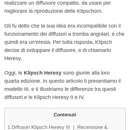
realizzare un diffusore compatto, da usare per
migliorare la riproduzione delle Klipschorn.
Gli fu detto che la sua idea era incompatibile con il
funzionamento dei diffusori a tromba angolari, e che
quindi era un’eresia. Per tutta risposta, Klipsch
decise di sviluppare il diffusore, e di chiamarlo
Heresy.
Oggi, le
Klipsch Heresy
sono giunte alla loro
quarta edizione. In questo articolo ti presentiamo il
modello III, e ti illustriamo le differenze tra questi
diffusori e le Klipsch Heresy II e IV.
Contenuti
1
Diffusori Klipsch Heresy III | Recensione &