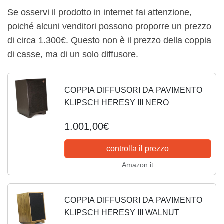
Se osservi il prodotto in internet fai attenzione,
poiché alcuni venditori possono proporre un prezzo
di circa 1.300€. Questo non è il prezzo della coppia
di casse, ma di un solo diffusore.
COPPIA DIFFUSORI DA PAVIMENTO
KLIPSCH HERESY III NERO
1.001,00€
controlla il prezzo
Amazon.it
COPPIA DIFFUSORI DA PAVIMENTO
KLIPSCH HERESY III WALNUT