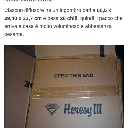
Ciascun diffusore ha un ingombro pari a
60,5 x
39,40 x 33,7 cm
e pesa
20 chili
, quindi il pacco che
arriva a casa è molto voluminoso e abbastanza
pesante.