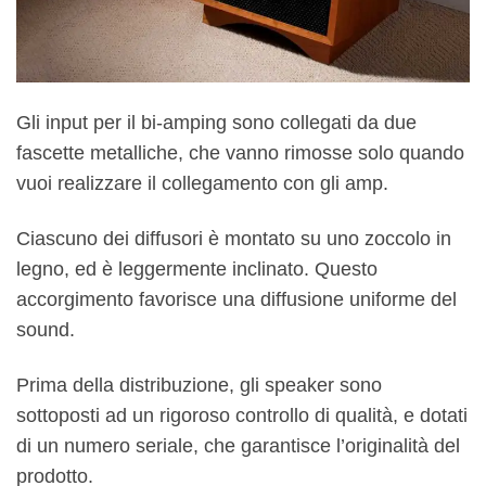
Gli input per il bi-amping sono collegati da due
fascette metalliche, che vanno rimosse solo quando
vuoi realizzare il collegamento con gli amp.
Ciascuno dei diffusori è montato su uno zoccolo in
legno, ed è leggermente inclinato. Questo
accorgimento favorisce una diffusione uniforme del
sound.
Prima della distribuzione, gli speaker sono
sottoposti ad un rigoroso controllo di qualità, e dotati
di un numero seriale, che garantisce l’originalità del
prodotto.