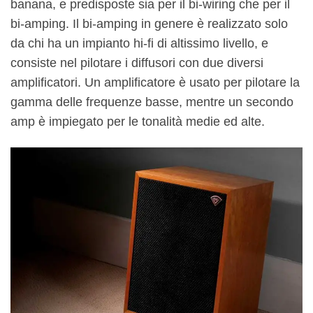
banana, e predisposte sia per il bi-wiring che per il
bi-amping. Il bi-amping in genere è realizzato solo
da chi ha un impianto hi-fi di altissimo livello, e
consiste nel pilotare i diffusori con due diversi
amplificatori. Un amplificatore è usato per pilotare la
gamma delle frequenze basse, mentre un secondo
amp è impiegato per le tonalità medie ed alte.