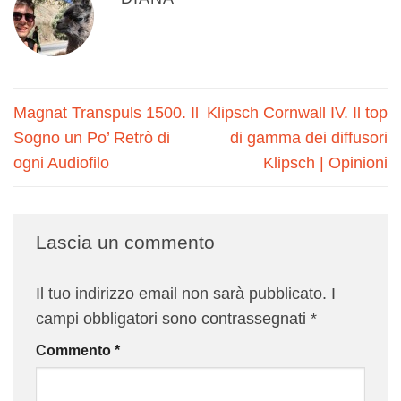
Magnat Transpuls 1500. Il
Klipsch Cornwall IV. Il top
Sogno un Po’ Retrò di
di gamma dei diffusori
ogni Audiofilo
Klipsch | Opinioni
Lascia un commento
Il tuo indirizzo email non sarà pubblicato.
I
campi obbligatori sono contrassegnati
*
Commento
*