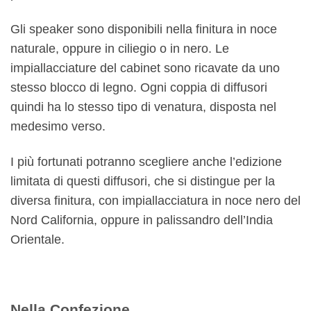
Gli speaker sono disponibili nella finitura in noce
naturale, oppure in ciliegio o in nero. Le
impiallacciature del cabinet sono ricavate da uno
stesso blocco di legno. Ogni coppia di diffusori
quindi ha lo stesso tipo di venatura, disposta nel
medesimo verso.
I più fortunati potranno scegliere anche l’edizione
limitata di questi diffusori, che si distingue per la
diversa finitura, con impiallacciatura in noce nero del
Nord California, oppure in palissandro dell’India
Orientale.
Nella Confezione