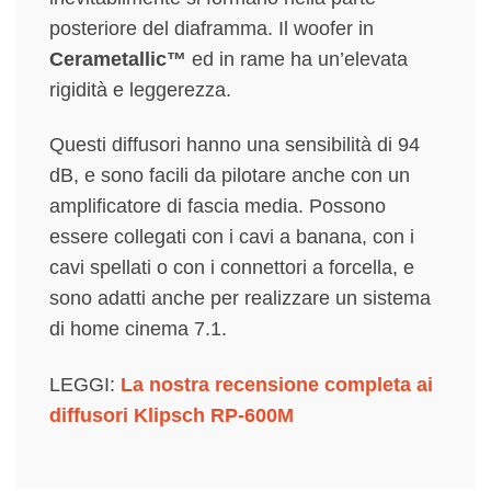
posteriore del diaframma. Il woofer in
Cerametallic™
ed in rame ha un’elevata
rigidità e leggerezza.
Questi diffusori hanno una sensibilità di 94
dB, e sono facili da pilotare anche con un
amplificatore di fascia media. Possono
essere collegati con i cavi a banana, con i
cavi spellati o con i connettori a forcella, e
sono adatti anche per realizzare un sistema
di home cinema 7.1.
LEGGI:
La nostra recensione completa ai
diffusori Klipsch RP-600M