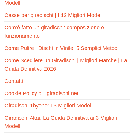
Modelli
Casse per giradischi | I 12 Migliori Modelli
Com’è fatto un giradischi: composizione e
funzionamento
Come Pulire i Dischi in Vinile: 5 Semplici Metodi
Come Scegliere un Giradischi | Migliori Marche | La
Guida Definitiva 2026
Contatti
Cookie Policy di ilgiradischi.net
Giradischi 1byone: I 3 Migliori Modelli
Giradischi Akai: La Guida Definitiva ai 3 Migliori
Modelli