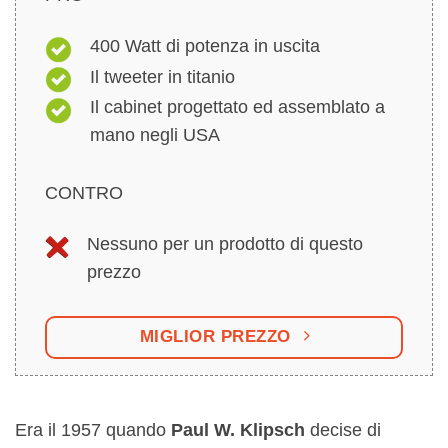
400 Watt di potenza in uscita
Il tweeter in titanio
Il cabinet progettato ed assemblato a
mano negli USA
CONTRO
Nessuno per un prodotto di questo
prezzo
MIGLIOR PREZZO
Era il 1957 quando
Paul W. Klipsch
decise di