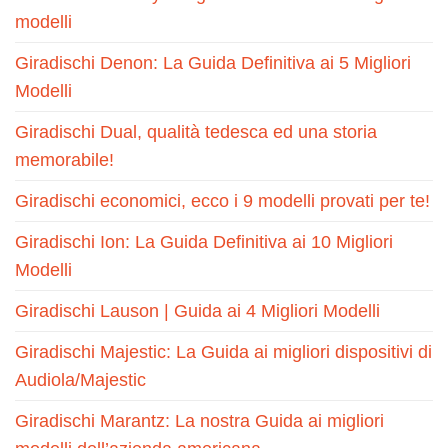
modelli
Giradischi Denon: La Guida Definitiva ai 5 Migliori
Modelli
Giradischi Dual, qualità tedesca ed una storia
memorabile!
Giradischi economici, ecco i 9 modelli provati per te!
Giradischi Ion: La Guida Definitiva ai 10 Migliori
Modelli
Giradischi Lauson | Guida ai 4 Migliori Modelli
Giradischi Majestic: La Guida ai migliori dispositivi di
Audiola/Majestic
Giradischi Marantz: La nostra Guida ai migliori