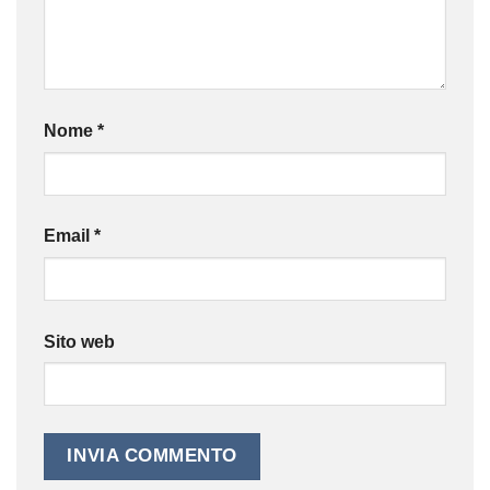
Nome
*
Email
*
Sito web