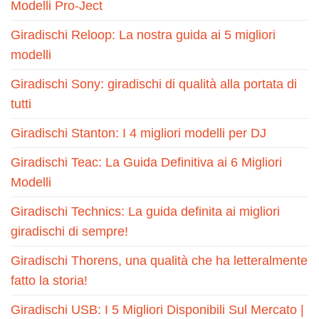
Modelli Pro-Ject
Giradischi Reloop: La nostra guida ai 5 migliori
modelli
Giradischi Sony: giradischi di qualità alla portata di
tutti
Giradischi Stanton: I 4 migliori modelli per DJ
Giradischi Teac: La Guida Definitiva ai 6 Migliori
Modelli
Giradischi Technics: La guida definita ai migliori
giradischi di sempre!
Giradischi Thorens, una qualità che ha letteralmente
fatto la storia!
Giradischi USB: I 5 Migliori Disponibili Sul Mercato |