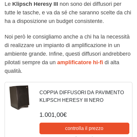
Le
Klipsch Heresy III
non sono dei diffusori per
tutte le tasche, e va da sé che saranno scelte da chi
ha a disposizione un budget consistente.
Noi però le consigliamo anche a chi ha la necessità
di realizzare un impianto di amplificazione in un
ambiente grande. Infine, questi diffusori andrebbero
pilotati sempre da un
amplificatore hi-fi
di alta
qualità.
COPPIA DIFFUSORI DA PAVIMENTO
KLIPSCH HERESY III NERO
1.001,00€
controlla il prezzo