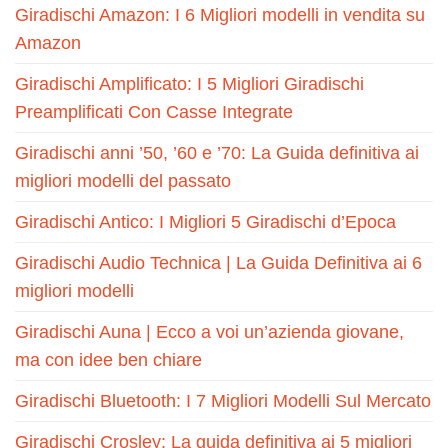
Giradischi Amazon: I 6 Migliori modelli in vendita su
Amazon
Giradischi Amplificato: I 5 Migliori Giradischi
Preamplificati Con Casse Integrate
Giradischi anni ’50, ’60 e ’70: La Guida definitiva ai
migliori modelli del passato
Giradischi Antico: I Migliori 5 Giradischi d’Epoca
Giradischi Audio Technica | La Guida Definitiva ai 6
migliori modelli
Giradischi Auna | Ecco a voi un’azienda giovane,
ma con idee ben chiare
Giradischi Bluetooth: I 7 Migliori Modelli Sul Mercato
Giradischi Crosley: La guida definitiva ai 5 migliori