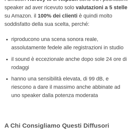
speaker ad aver ricevuto solo
valutazioni a 5 stelle
su Amazon. il
100% dei clienti
è quindi molto
soddisfatto della sua scelta, perché:
riproducono una scena sonora reale,
assolutamente fedele alle registrazioni in studio
il sound è eccezionale anche dopo sole 24 ore di
rodaggi
hanno una sensibilità elevata, di 99 dB, e
riescono a dare il massimo anche abbinate ad
uno speaker dalla potenza moderata
A Chi Consigliamo Questi Diffusori