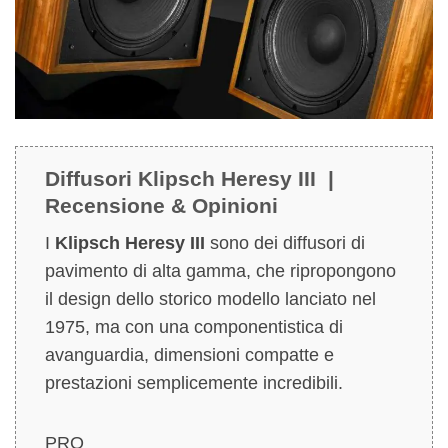
Diffusori Klipsch Heresy III |
Recensione & Opinioni
I
Klipsch Heresy III
sono dei diffusori di
pavimento di alta gamma, che ripropongono
il design dello storico modello lanciato nel
1975, ma con una componentistica di
avanguardia, dimensioni compatte e
prestazioni semplicemente incredibili.
PRO