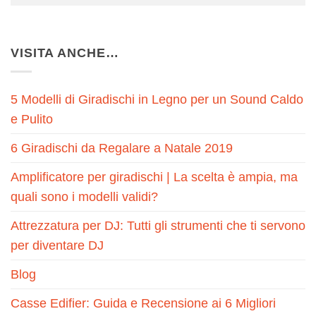
VISITA ANCHE…
5 Modelli di Giradischi in Legno per un Sound Caldo
e Pulito
6 Giradischi da Regalare a Natale 2019
Amplificatore per giradischi | La scelta è ampia, ma
quali sono i modelli validi?
Attrezzatura per DJ: Tutti gli strumenti che ti servono
per diventare DJ
Blog
Casse Edifier: Guida e Recensione ai 6 Migliori