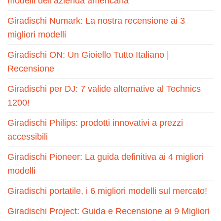
modelli dell’azienda americana
Giradischi Numark: La nostra recensione ai 3
migliori modelli
Giradischi ON: Un Gioiello Tutto Italiano |
Recensione
Giradischi per DJ: 7 valide alternative al Technics
1200!
Giradischi Philips: prodotti innovativi a prezzi
accessibili
Giradischi Pioneer: La guida definitiva ai 4 migliori
modelli
Giradischi portatile, i 6 migliori modelli sul mercato!
Giradischi Project: Guida e Recensione ai 9 Migliori