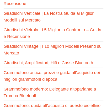
Recensione
Giradischi Verticale | La Nostra Guida ai Migliori
Modelli sul Mercato
Giradischi Victrola | I 5 Migliori a Confronto – Guida
e Recensione
Giradischi Vintage | I 10 Migliori Modelli Presenti sul
Mercato
Giradischi, Amplificatori, Hifi e Casse Bluetooth
Grammofono antico: prezzi e guida all’acquisto dei
migliori grammofoni d’epoca
Grammofono moderno: L’elegante altoparlante a
Tromba Bluetooth
Grammofono: guida all’acquisto di questo gioiellino